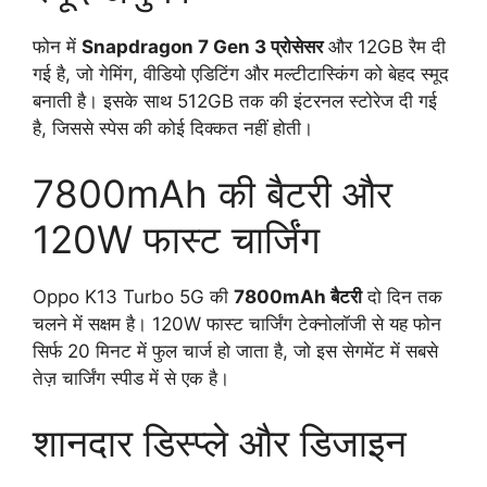
फोन में
Snapdragon 7 Gen 3 प्रोसेसर
और 12GB रैम दी
गई है, जो गेमिंग, वीडियो एडिटिंग और मल्टीटास्किंग को बेहद स्मूद
बनाती है। इसके साथ 512GB तक की इंटरनल स्टोरेज दी गई
है, जिससे स्पेस की कोई दिक्कत नहीं होती।
7800mAh की बैटरी और
120W फास्ट चार्जिंग
Oppo K13 Turbo 5G की
7800mAh बैटरी
दो दिन तक
चलने में सक्षम है। 120W फास्ट चार्जिंग टेक्नोलॉजी से यह फोन
सिर्फ 20 मिनट में फुल चार्ज हो जाता है, जो इस सेगमेंट में सबसे
तेज़ चार्जिंग स्पीड में से एक है।
शानदार डिस्प्ले और डिजाइन