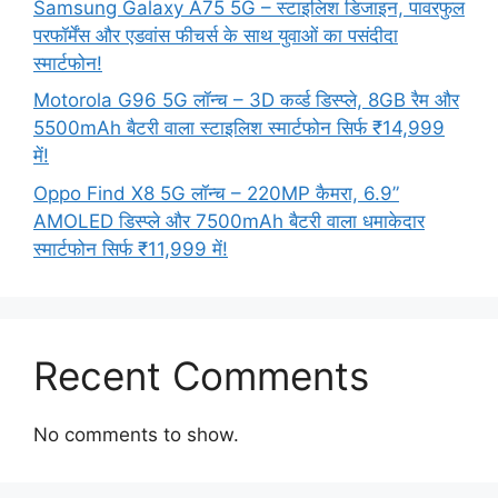
Samsung Galaxy A75 5G – स्टाइलिश डिजाइन, पावरफुल
परफॉर्मेंस और एडवांस फीचर्स के साथ युवाओं का पसंदीदा
स्मार्टफोन!
Motorola G96 5G लॉन्च – 3D कर्व्ड डिस्प्ले, 8GB रैम और
5500mAh बैटरी वाला स्टाइलिश स्मार्टफोन सिर्फ ₹14,999
में!
Oppo Find X8 5G लॉन्च – 220MP कैमरा, 6.9”
AMOLED डिस्प्ले और 7500mAh बैटरी वाला धमाकेदार
स्मार्टफोन सिर्फ ₹11,999 में!
Recent Comments
No comments to show.