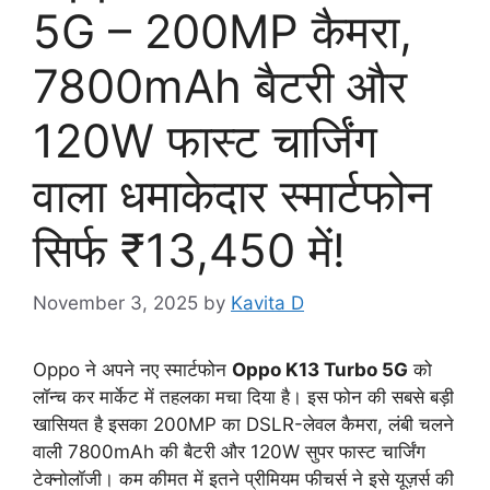
5G – 200MP कैमरा,
7800mAh बैटरी और
120W फास्ट चार्जिंग
वाला धमाकेदार स्मार्टफोन
सिर्फ ₹13,450 में!
November 3, 2025
by
Kavita D
Oppo ने अपने नए स्मार्टफोन
Oppo K13 Turbo 5G
को
लॉन्च कर मार्केट में तहलका मचा दिया है। इस फोन की सबसे बड़ी
खासियत है इसका 200MP का DSLR-लेवल कैमरा, लंबी चलने
वाली 7800mAh की बैटरी और 120W सुपर फास्ट चार्जिंग
टेक्नोलॉजी। कम कीमत में इतने प्रीमियम फीचर्स ने इसे यूज़र्स की