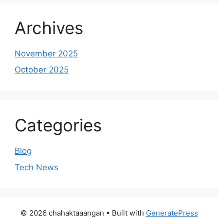
Archives
November 2025
October 2025
Categories
Blog
Tech News
© 2026 chahaktaaangan
• Built with
GeneratePress