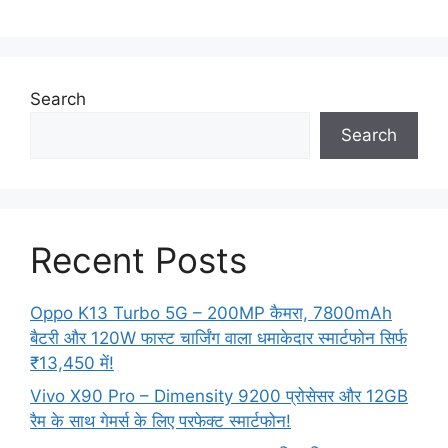
Search
Search
Recent Posts
Oppo K13 Turbo 5G – 200MP कैमरा, 7800mAh
बैटरी और 120W फास्ट चार्जिंग वाला धमाकेदार स्मार्टफोन सिर्फ
₹13,450 में!
Vivo X90 Pro – Dimensity 9200 प्रोसेसर और 12GB
रैम के साथ गेमर्स के लिए परफेक्ट स्मार्टफोन!