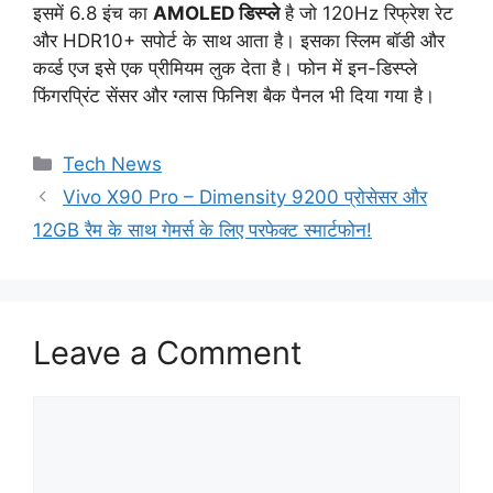
इसमें 6.8 इंच का
AMOLED डिस्प्ले
है जो 120Hz रिफ्रेश रेट
और HDR10+ सपोर्ट के साथ आता है। इसका स्लिम बॉडी और
कर्व्ड एज इसे एक प्रीमियम लुक देता है। फोन में इन-डिस्प्ले
फिंगरप्रिंट सेंसर और ग्लास फिनिश बैक पैनल भी दिया गया है।
Categories
Tech News
Vivo X90 Pro – Dimensity 9200 प्रोसेसर और
12GB रैम के साथ गेमर्स के लिए परफेक्ट स्मार्टफोन!
Leave a Comment
Comment