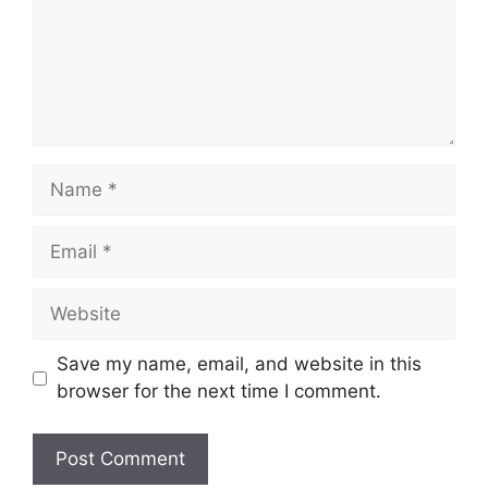
Name
Email
Website
Save my name, email, and website in this
browser for the next time I comment.