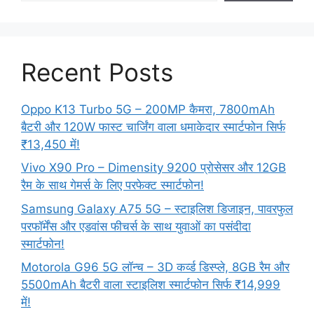
Recent Posts
Oppo K13 Turbo 5G – 200MP कैमरा, 7800mAh
बैटरी और 120W फास्ट चार्जिंग वाला धमाकेदार स्मार्टफोन सिर्फ
₹13,450 में!
Vivo X90 Pro – Dimensity 9200 प्रोसेसर और 12GB
रैम के साथ गेमर्स के लिए परफेक्ट स्मार्टफोन!
Samsung Galaxy A75 5G – स्टाइलिश डिजाइन, पावरफुल
परफॉर्मेंस और एडवांस फीचर्स के साथ युवाओं का पसंदीदा
स्मार्टफोन!
Motorola G96 5G लॉन्च – 3D कर्व्ड डिस्प्ले, 8GB रैम और
5500mAh बैटरी वाला स्टाइलिश स्मार्टफोन सिर्फ ₹14,999
में!