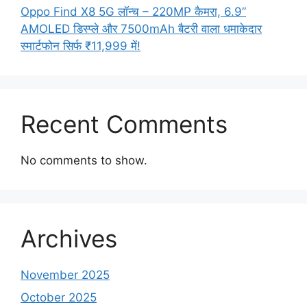
Oppo Find X8 5G लॉन्च – 220MP कैमरा, 6.9”
AMOLED डिस्प्ले और 7500mAh बैटरी वाला धमाकेदार
स्मार्टफोन सिर्फ ₹11,999 में!
Recent Comments
No comments to show.
Archives
November 2025
October 2025