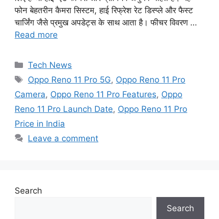
फोन बेहतरीन कैमरा सिस्टम, हाई रिफ्रेश रेट डिस्प्ले और फैस्ट
चार्जिंग जैसे प्रमुख अपडेट्स के साथ आता है। फीचर विवरण …
Read more
Categories
Tech News
Tags
Oppo Reno 11 Pro 5G
,
Oppo Reno 11 Pro
Camera
,
Oppo Reno 11 Pro Features
,
Oppo
Reno 11 Pro Launch Date
,
Oppo Reno 11 Pro
Price in India
Leave a comment
Search
Search