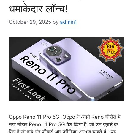
धमाकेदार लॉन्च!
October 29, 2025
by
admin1
Oppo Reno 11 Pro 5G: Oppo ने अपने Reno सीरीज़ में
नया मॉडल Reno 11 Pro 5G पेश किया है, जो उन यूज़र्स के
लिए है जो हाई-एंड फीचर्स और प्रीमियम अनुभव चाहते हैं। यह