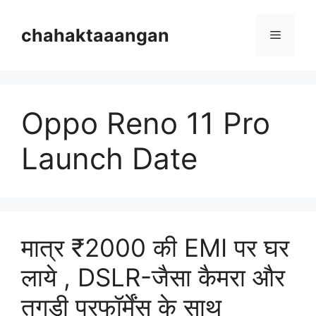
Skip
to
chahaktaaangan
Menu
content
Oppo Reno 11 Pro
Launch Date
मात्र ₹2000 की EMI पर घर
लाये , DSLR-जैसा कैमरा और
तगड़ी परफॉर्मेंस के साथ