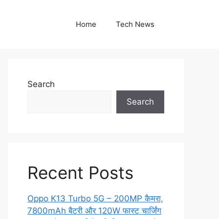
Home
Tech News
Search
Search
Recent Posts
Oppo K13 Turbo 5G – 200MP कैमरा,
7800mAh बैटरी और 120W फास्ट चार्जिंग