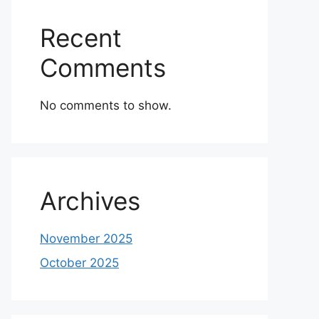
Recent
Comments
No comments to show.
Archives
November 2025
October 2025