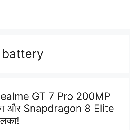
 battery
आया Realme GT 7 Pro 200MP
जिंग और Snapdragon 8 Elite
हलका!