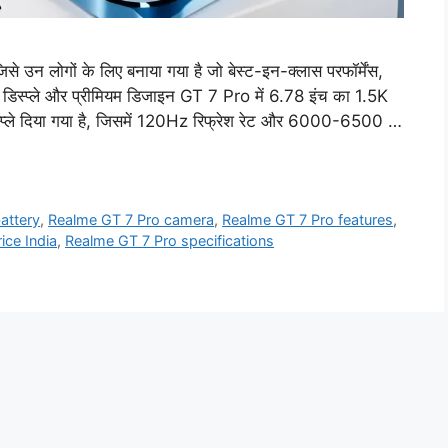
 उन लोगों के लिए बनाया गया है जो बेस्ट-इन-क्लास परफॉर्मेंस,
र डिस्प्ले और प्रीमियम डिजाइन GT 7 Pro में 6.78 इंच का 1.5K
ले दिया गया है, जिसमें 120Hz रिफ्रेश रेट और 6000-6500 …
attery
,
Realme GT 7 Pro camera
,
Realme GT 7 Pro features
,
ice India
,
Realme GT 7 Pro specifications