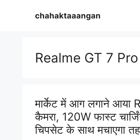
Skip
to
chahaktaaangan
content
Realme GT 7 Pro
मार्केट में आग लगाने 
कैमरा, 120W फास्ट चार्
चिपसेट के साथ मचाएगा त