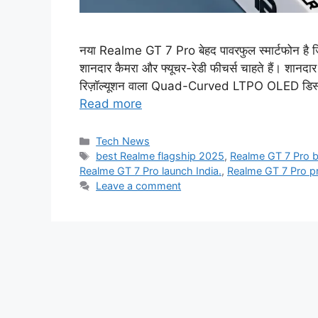
नया Realme GT 7 Pro बेहद पावरफुल स्मार्टफोन है जिसे
शानदार कैमरा और फ्यूचर-रेडी फीचर्स चाहते हैं। शानदा
रिज़ॉल्यूशन वाला Quad-Curved LTPO OLED डिस्प्
Read more
Categories
Tech News
Tags
best Realme flagship 2025
,
Realme GT 7 Pro b
Realme GT 7 Pro launch India.
,
Realme GT 7 Pro pr
Leave a comment