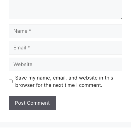
Name
Email
Website
Save my name, email, and website in this
browser for the next time I comment.