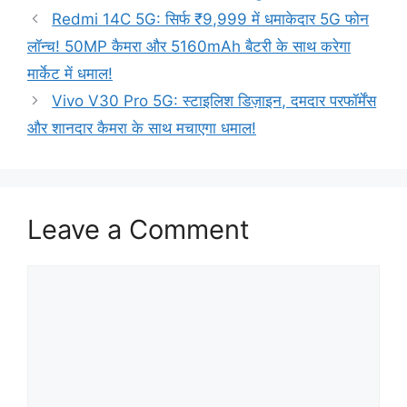
Redmi 14C 5G: सिर्फ ₹9,999 में धमाकेदार 5G फोन
लॉन्च! 50MP कैमरा और 5160mAh बैटरी के साथ करेगा
मार्केट में धमाल!
Vivo V30 Pro 5G: स्टाइलिश डिज़ाइन, दमदार परफॉर्मेंस
और शानदार कैमरा के साथ मचाएगा धमाल!
Leave a Comment
Comment