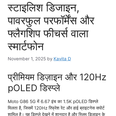
स्टाइलिश डिजाइन,
पावरफुल परफॉर्मेंस और
फ्लैगशिप फीचर्स वाला
स्मार्टफोन
November 1, 2025
by
Kavita D
प्रीमियम डिज़ाइन और 120Hz
pOLED डिस्प्ले
Moto G86 5G में 6.67 इंच का 1.5K pOLED डिस्प्ले
मिलता है, जिसमें 120Hz रिफ्रेश रेट और हाई ब्राइटनेस सपोर्ट
शामिल है। यह डिस्प्ले देखने में शानदार है और स्लिम डिज़ाइन के