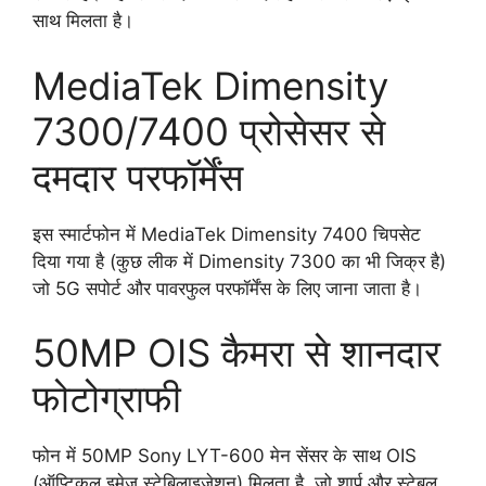
साथ मिलता है।
MediaTek Dimensity
7300/7400 प्रोसेसर से
दमदार परफॉर्मेंस
इस स्मार्टफोन में MediaTek Dimensity 7400 चिपसेट
दिया गया है (कुछ लीक में Dimensity 7300 का भी जिक्र है)
जो 5G सपोर्ट और पावरफुल परफॉर्मेंस के लिए जाना जाता है।
50MP OIS कैमरा से शानदार
फोटोग्राफी
फोन में 50MP Sony LYT-600 मेन सेंसर के साथ OIS
(ऑप्टिकल इमेज स्टेबिलाइजेशन) मिलता है, जो शार्प और स्टेबल