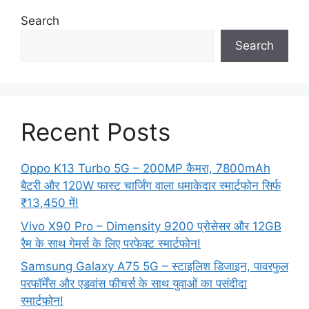
Search
Search
Recent Posts
Oppo K13 Turbo 5G – 200MP कैमरा, 7800mAh
बैटरी और 120W फास्ट चार्जिंग वाला धमाकेदार स्मार्टफोन सिर्फ
₹13,450 में!
Vivo X90 Pro – Dimensity 9200 प्रोसेसर और 12GB
रैम के साथ गेमर्स के लिए परफेक्ट स्मार्टफोन!
Samsung Galaxy A75 5G – स्टाइलिश डिजाइन, पावरफुल
परफॉर्मेंस और एडवांस फीचर्स के साथ युवाओं का पसंदीदा
स्मार्टफोन!