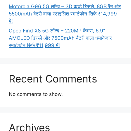
Motorola G96 5G लॉन्च – 3D कर्व्ड डिस्प्ले, 8GB रैम और
5500mAh बैटरी वाला स्टाइलिश स्मार्टफोन सिर्फ ₹14,999
में!
Oppo Find X8 5G लॉन्च – 220MP कैमरा, 6.9”
AMOLED डिस्प्ले और 7500mAh बैटरी वाला धमाकेदार
स्मार्टफोन सिर्फ ₹11,999 में!
Recent Comments
No comments to show.
Archives