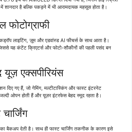
में शानदार है बल्कि पकड़ने में भी आरामदायक महसूस होता है।
ल फोटोग्राफी
ड्रॉप लाइटिंग, ज़ूम और एडवांस्ड AI फीचर्स के साथ आता है।
ं जिससे यह कंटेंट क्रिएटर्स और फोटो-शौकीनों की पहली पसंद बन
द यूज़ एक्सपीरियंस
शन दिए गए हैं, जो गेमिंग, मल्टीटास्किंग और फास्ट इंटरनेट
 जल्दी ओपन होती हैं और यूज़र इंटरफेस बेहद स्मूद रहता है।
चार्जिंग
न का बैकअप देती है। साथ ही फास्ट चार्जिंग तकनीक के कारण इसे