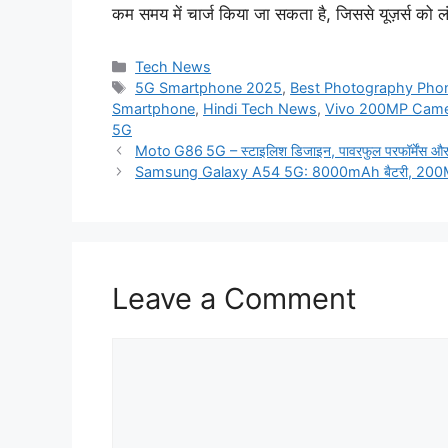
कम समय में चार्ज किया जा सकता है, जिससे यूज़र्स को 
Categories
Tech News
Tags
5G Smartphone 2025
,
Best Photography Phon
Smartphone
,
Hindi Tech News
,
Vivo 200MP Came
5G
Moto G86 5G – स्टाइलिश डिजाइन, पावरफुल परफॉर्मेंस और फ्
Samsung Galaxy A54 5G: 8000mAh बैटरी, 200MP कैमर
Leave a Comment
Comment