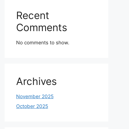
Recent
Comments
No comments to show.
Archives
November 2025
October 2025