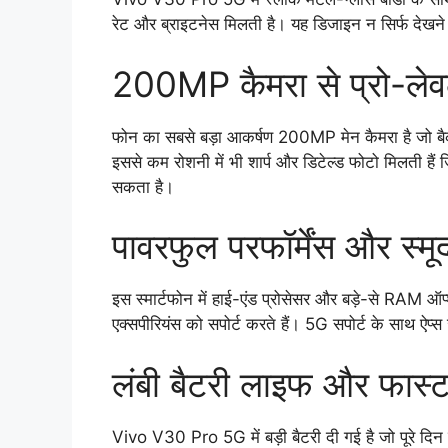
रेट और ब्राइटनेस मिलती है। यह डिजाइन न सिर्फ देखने 
200MP कैमरा से प्रो-लेव
फोन का सबसे बड़ा आकर्षण 200MP मेन कैमरा है जो बैक
इससे कम रोशनी में भी शार्प और डिटेल्ड फोटो मिलती है
सकता है।
पावरफुल परफॉर्मेंस और स्मू
इस स्मार्टफोन में हाई-एंड प्रोसेसर और बड़े-से RAM ऑप्
एक्सपीरियंस को सपोर्ट करते हैं। 5G सपोर्ट के साथ ऐप्स
लंबी बैटरी लाइफ और फास्ट 
Vivo V30 Pro 5G में बड़ी बैटरी दी गई है जो पूरे दि