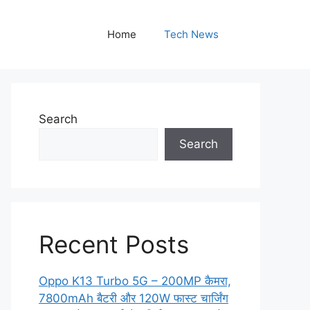
Home
Tech News
Search
Search
Recent Posts
Oppo K13 Turbo 5G – 200MP कैमरा,
7800mAh बैटरी और 120W फास्ट चार्जिंग