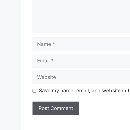
Name
Email
Website
Save my name, email, and website in t