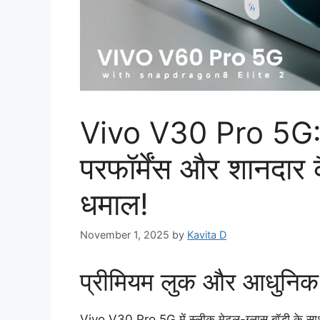
Vivo V30 Pro 5G: स
परफॉर्मेंस और शानदार
धमाल!
November 1, 2025
by
Kavita D
प्रीमियम लुक और आधुनिक ड
Vivo V30 Pro 5G में स्लीक मेटल-ग्लास बॉडी के साथ 