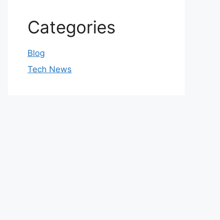
Categories
Blog
Tech News