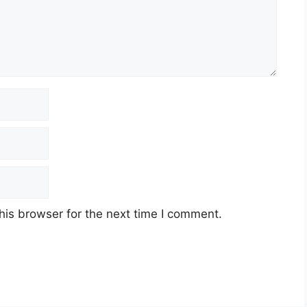
his browser for the next time I comment.