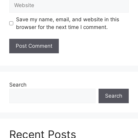
Website
Save my name, email, and website in this
browser for the next time I comment.
Search
Search
Recent Posts