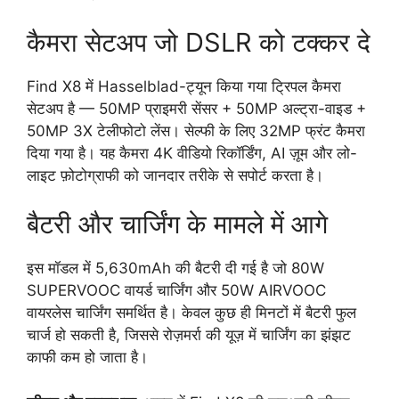
कैमरा सेटअप जो DSLR को टक्कर दे
Find X8 में Hasselblad-ट्यून किया गया ट्रिपल कैमरा
सेटअप है — 50MP प्राइमरी सेंसर + 50MP अल्ट्रा-वाइड +
50MP 3X टेलीफोटो लेंस। सेल्फी के लिए 32MP फ्रंट कैमरा
दिया गया है। यह कैमरा 4K वीडियो रिकॉर्डिंग, AI ज़ूम और लो-
लाइट फ़ोटोग्राफी को जानदार तरीके से सपोर्ट करता है।
बैटरी और चार्जिंग के मामले में आगे
इस मॉडल में 5,630mAh की बैटरी दी गई है जो 80W
SUPERVOOC वायर्ड चार्जिंग और 50W AIRVOOC
वायरलेस चार्जिंग समर्थित है। केवल कुछ ही मिनटों में बैटरी फुल
चार्ज हो सकती है, जिससे रोज़मर्रा की यूज़ में चार्जिंग का झंझट
काफी कम हो जाता है।