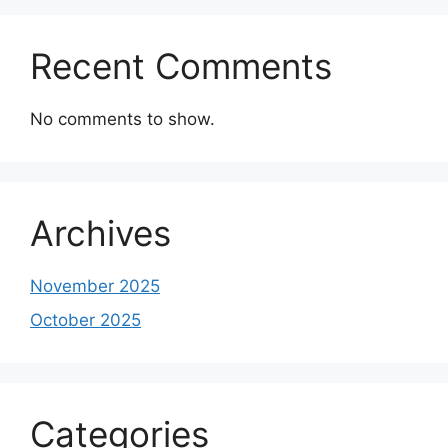
Recent Comments
No comments to show.
Archives
November 2025
October 2025
Categories