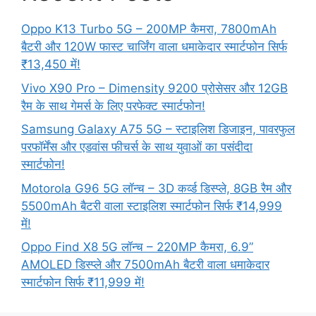
Oppo K13 Turbo 5G – 200MP कैमरा, 7800mAh
बैटरी और 120W फास्ट चार्जिंग वाला धमाकेदार स्मार्टफोन सिर्फ
₹13,450 में!
Vivo X90 Pro – Dimensity 9200 प्रोसेसर और 12GB
रैम के साथ गेमर्स के लिए परफेक्ट स्मार्टफोन!
Samsung Galaxy A75 5G – स्टाइलिश डिजाइन, पावरफुल
परफॉर्मेंस और एडवांस फीचर्स के साथ युवाओं का पसंदीदा
स्मार्टफोन!
Motorola G96 5G लॉन्च – 3D कर्व्ड डिस्प्ले, 8GB रैम और
5500mAh बैटरी वाला स्टाइलिश स्मार्टफोन सिर्फ ₹14,999
में!
Oppo Find X8 5G लॉन्च – 220MP कैमरा, 6.9”
AMOLED डिस्प्ले और 7500mAh बैटरी वाला धमाकेदार
स्मार्टफोन सिर्फ ₹11,999 में!