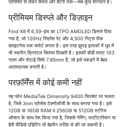
प्रोसेसर से लेकर कैमरा और बैटरी तक—सब कुछ शानदार है।
प्रीमियम डिस्प्ले और डिज़ाइन
Find X8 में 6.59-इंच का LTPO AMOLED डिस्प्ले दिया
गया है, जो 120Hz रिफ्रेश रेट और 4,500 निट्स पीक
ब्राइटनेस तक सपोर्ट करता है। इस तरह झुपड़ इलाकों में धूप में
भी स्क्रीन क्रिस्टल क्लियर दिखती है। इसकी बॉडी मात्र 193
ग्राम और मोटाई सिर्फ 7.85mm है, जो इसे पकड़ने में बेहद
आरामदायक बनाती है।
परफ़ॉर्मेंस में कोई कमी नहीं
यह फोन MediaTek Dimensity 9400 चिपसेट पर चलता
है, जिसे 3nm प्रोसेस टेक्नोलॉजी के साथ बनाया गया है। इसे
12GB या 16GB RAM व 256GB या 512GB स्टोरेज
ऑप्शन के साथ पेश किया गया है, जिससे गेमिंग, मल्टीटास्किंग या
हैवी वीडियो एडिटिंग भी बेहरीन तरीके से की जा सकती है।