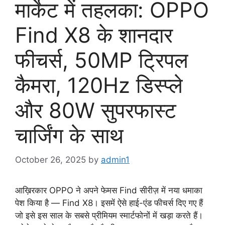
मार्केट में तहलका: OPPO
Find X8 के शानदार
फीचर्स, 50MP ट्रिपल
कैमरा, 120Hz डिस्प्ले
और 80W सुपरफास्ट
चार्जिंग के साथ
October 26, 2025
by
admin1
आख़िरकार OPPO ने अपने फेमस Find सीरीज़ में नया धमाका
पेश किया है — Find X8। इसमें ऐसे हाई-एंड फीचर्स दिए गए हैं
जो इसे इस साल के सबसे प्रीमियम स्मार्टफोनों में खड़ा करते हैं।