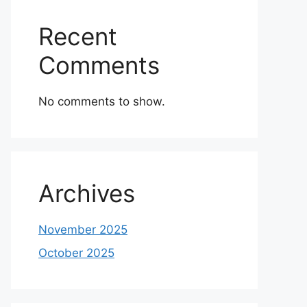
Recent
Comments
No comments to show.
Archives
November 2025
October 2025