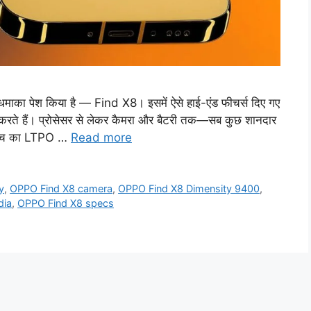
माका पेश किया है — Find X8। इसमें ऐसे हाई-एंड फीचर्स दिए गए
खड़ा करते हैं। प्रोसेसर से लेकर कैमरा और बैटरी तक—सब कुछ शानदार
9-इंच का LTPO …
Read more
y
,
OPPO Find X8 camera
,
OPPO Find X8 Dimensity 9400
,
dia
,
OPPO Find X8 specs