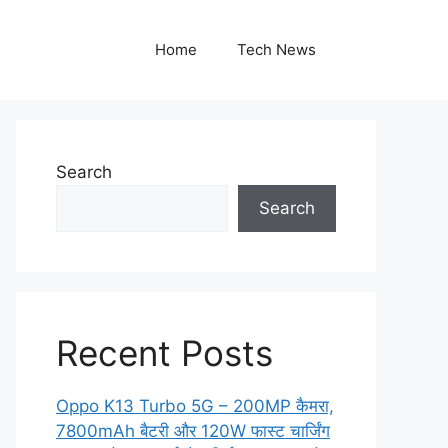
Home
Tech News
Search
Search
Recent Posts
Oppo K13 Turbo 5G – 200MP कैमरा,
7800mAh बैटरी और 120W फास्ट चार्जिंग