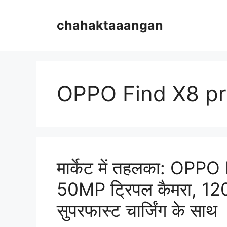
Skip
to
chahaktaaangan
content
OPPO Find X8 pri
मार्केट में तहलका: OPPO
50MP ट्रिपल कैमरा, 12
सुपरफास्ट चार्जिंग के साथ