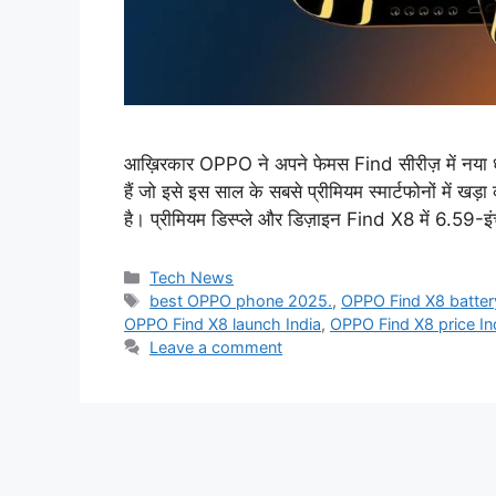
आख़िरकार OPPO ने अपने फेमस Find सीरीज़ में नया ध
हैं जो इसे इस साल के सबसे प्रीमियम स्मार्टफोनों में 
है। प्रीमियम डिस्प्ले और डिज़ाइन Find X8 में 6.5
Categories
Tech News
Tags
best OPPO phone 2025.
,
OPPO Find X8 batter
OPPO Find X8 launch India
,
OPPO Find X8 price In
Leave a comment