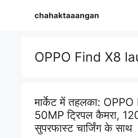
Skip
to
chahaktaaangan
content
OPPO Find X8 la
मार्केट में तहलका: OPPO
50MP ट्रिपल कैमरा, 12
सुपरफास्ट चार्जिंग के साथ