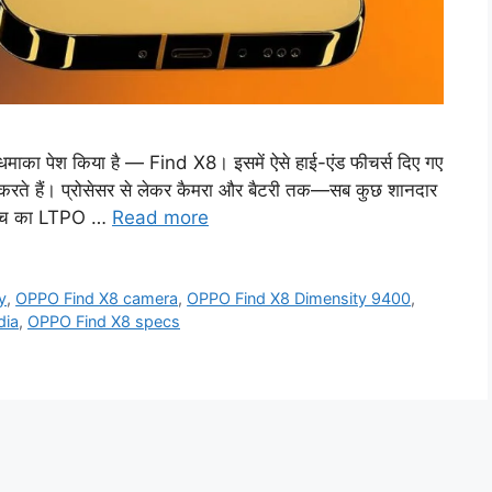
माका पेश किया है — Find X8। इसमें ऐसे हाई-एंड फीचर्स दिए गए
खड़ा करते हैं। प्रोसेसर से लेकर कैमरा और बैटरी तक—सब कुछ शानदार
9-इंच का LTPO …
Read more
y
,
OPPO Find X8 camera
,
OPPO Find X8 Dimensity 9400
,
dia
,
OPPO Find X8 specs