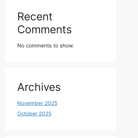
Recent
Comments
No comments to show.
Archives
November 2025
October 2025