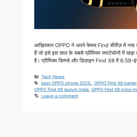
आख़िरकार OPPO ने अपने फेमस Find सीरीज़ में नया ध
हैं जो इसे इस साल के सबसे प्रीमियम स्मार्टफोनों में 
है। प्रीमियम डिस्प्ले और डिज़ाइन Find X8 में 6.5
Categories
Tech News
Tags
best OPPO phone 2025.
,
OPPO Find X8 batter
OPPO Find X8 launch India
,
OPPO Find X8 price In
Leave a comment