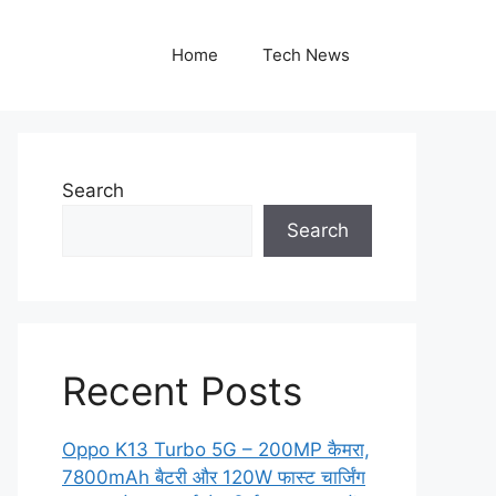
Home
Tech News
Search
Search
Recent Posts
Oppo K13 Turbo 5G – 200MP कैमरा,
7800mAh बैटरी और 120W फास्ट चार्जिंग