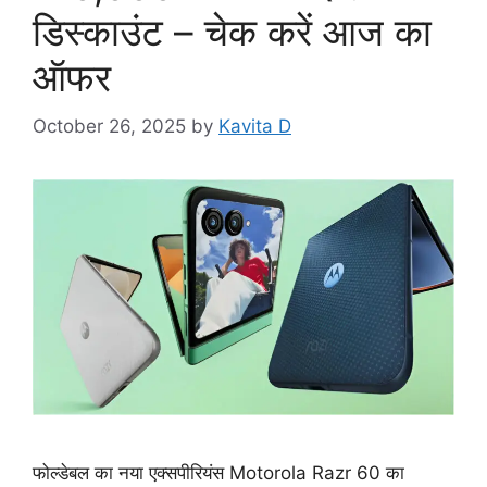
डिस्काउंट – चेक करें आज का
ऑफर
October 26, 2025
by
Kavita D
फोल्डेबल का नया एक्सपीरियंस Motorola Razr 60 का