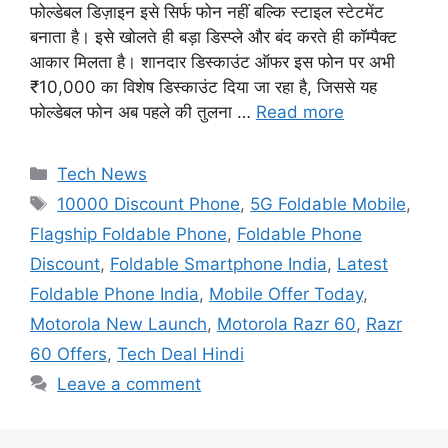
फोल्डेबल डिज़ाइन इसे सिर्फ फोन नहीं बल्कि स्टाइल स्टेटमेंट
बनाता है। इसे खोलते ही बड़ा डिस्प्ले और बंद करते ही कॉम्पैक्ट
आकार मिलता है। शानदार डिस्काउंट ऑफर इस फोन पर अभी
₹10,000 का विशेष डिस्काउंट दिया जा रहा है, जिससे यह
फोल्डेबल फोन अब पहले की तुलना …
Read more
Categories
Tech News
Tags
10000 Discount Phone
,
5G Foldable Mobile
,
Flagship Foldable Phone
,
Foldable Phone
Discount
,
Foldable Smartphone India
,
Latest
Foldable Phone India
,
Mobile Offer Today
,
Motorola New Launch
,
Motorola Razr 60
,
Razr
60 Offers
,
Tech Deal Hindi
Leave a comment