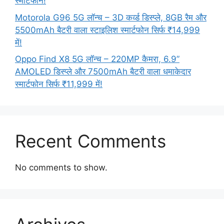
स्मार्टफोन!
Motorola G96 5G लॉन्च – 3D कर्व्ड डिस्प्ले, 8GB रैम और
5500mAh बैटरी वाला स्टाइलिश स्मार्टफोन सिर्फ ₹14,999
में!
Oppo Find X8 5G लॉन्च – 220MP कैमरा, 6.9”
AMOLED डिस्प्ले और 7500mAh बैटरी वाला धमाकेदार
स्मार्टफोन सिर्फ ₹11,999 में!
Recent Comments
No comments to show.