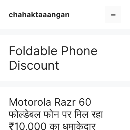
Skip
to
chahaktaaangan
Menu
content
Foldable Phone
Discount
Motorola Razr 60
फोल्डेबल फोन पर मिल रहा
₹10,000 का धमाकेदार