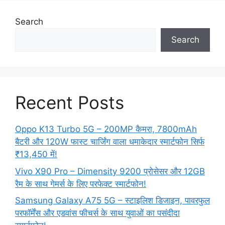
Search
Search
Recent Posts
Oppo K13 Turbo 5G – 200MP कैमरा, 7800mAh
बैटरी और 120W फास्ट चार्जिंग वाला धमाकेदार स्मार्टफोन सिर्फ
₹13,450 में!
Vivo X90 Pro – Dimensity 9200 प्रोसेसर और 12GB
रैम के साथ गेमर्स के लिए परफेक्ट स्मार्टफोन!
Samsung Galaxy A75 5G – स्टाइलिश डिजाइन, पावरफुल
परफॉर्मेंस और एडवांस फीचर्स के साथ युवाओं का पसंदीदा