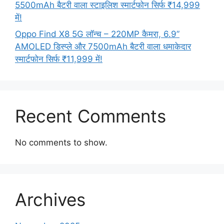
5500mAh बैटरी वाला स्टाइलिश स्मार्टफोन सिर्फ ₹14,999
में!
Oppo Find X8 5G लॉन्च – 220MP कैमरा, 6.9”
AMOLED डिस्प्ले और 7500mAh बैटरी वाला धमाकेदार
स्मार्टफोन सिर्फ ₹11,999 में!
Recent Comments
No comments to show.
Archives