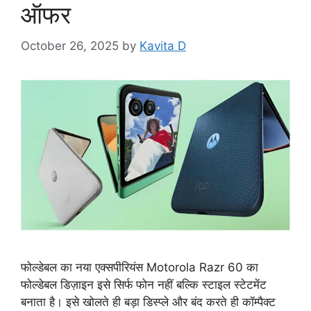
ऑफर
October 26, 2025
by
Kavita D
फोल्डेबल का नया एक्सपीरियंस Motorola Razr 60 का
फोल्डेबल डिज़ाइन इसे सिर्फ फोन नहीं बल्कि स्टाइल स्टेटमेंट
बनाता है। इसे खोलते ही बड़ा डिस्प्ले और बंद करते ही कॉम्पैक्ट