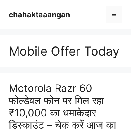
Skip
to
chahaktaaangan
Menu
content
Mobile Offer Today
Motorola Razr 60
फोल्डेबल फोन पर मिल रहा
₹10,000 का धमाकेदार
डिस्काउंट – चेक करें आज का