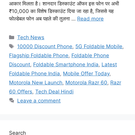
आकार मिलता है। शानदार डिस्काउंट ऑफर इस फोन पर अभी
₹10,000 का विशेष डिस्काउंट दिया जा रहा है, जिससे यह
फोल्डेबल फोन अब पहले की तुलना …
Read more
Categories
Tech News
Tags
10000 Discount Phone
,
5G Foldable Mobile
,
Flagship Foldable Phone
,
Foldable Phone
Discount
,
Foldable Smartphone India
,
Latest
Foldable Phone India
,
Mobile Offer Today
,
Motorola New Launch
,
Motorola Razr 60
,
Razr
60 Offers
,
Tech Deal Hindi
Leave a comment
Search