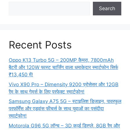
Search
Recent Posts
Oppo K13 Turbo 5G – 200MP कैमरा, 7800mAh
बैटरी और 120W फास्ट चार्जिंग वाला धमाकेदार स्मार्टफोन सिर्फ
₹13,450 में!
Vivo X90 Pro – Dimensity 9200 प्रोसेसर और 12GB
रैम के साथ गेमर्स के लिए परफेक्ट स्मार्टफोन!
Samsung Galaxy A75 5G – स्टाइलिश डिजाइन, पावरफुल
परफॉर्मेंस और एडवांस फीचर्स के साथ युवाओं का पसंदीदा
स्मार्टफोन!
Motorola G96 5G लॉन्च – 3D कर्व्ड डिस्प्ले, 8GB रैम और