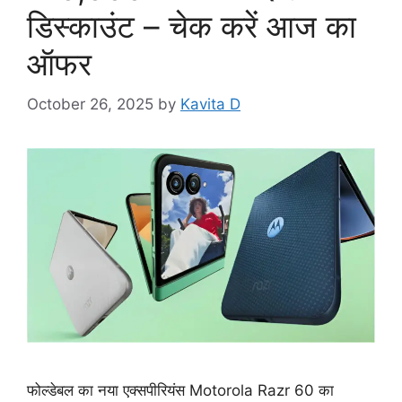
डिस्काउंट – चेक करें आज का
ऑफर
October 26, 2025
by
Kavita D
फोल्डेबल का नया एक्सपीरियंस Motorola Razr 60 का