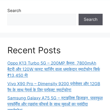
Search
Search
Recent Posts
Oppo K13 Turbo 5G – 200MP कैमरा, 7800mAh
बैटरी और 120W फास्ट चार्जिंग वाला धमाकेदार स्मार्टफोन सिर्फ
₹13,450 में!
Vivo X90 Pro – Dimensity 9200 प्रोसेसर और 12GB
रैम के साथ गेमर्स के लिए परफेक्ट स्मार्टफोन!
Samsung Galaxy A75 5G – स्टाइलिश डिजाइन, पावरफुल
परफॉर्मेंस और एडवांस फीचर्स के साथ युवाओं का पसंदीदा