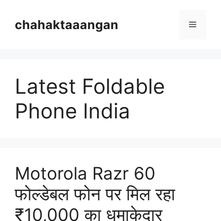
Skip
to
chahaktaaangan
Menu
content
Latest Foldable
Phone India
Motorola Razr 60
फोल्डेबल फोन पर मिल रहा
₹10,000 का धमाकेदार