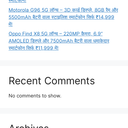
स्मार्टफोन!
Motorola G96 5G लॉन्च – 3D कर्व्ड डिस्प्ले, 8GB रैम और
5500mAh बैटरी वाला स्टाइलिश स्मार्टफोन सिर्फ ₹14,999
में!
Oppo Find X8 5G लॉन्च – 220MP कैमरा, 6.9”
AMOLED डिस्प्ले और 7500mAh बैटरी वाला धमाकेदार
स्मार्टफोन सिर्फ ₹11,999 में!
Recent Comments
No comments to show.