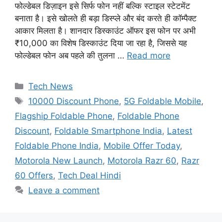
फोल्डेबल डिज़ाइन इसे सिर्फ फोन नहीं बल्कि स्टाइल स्टेटमेंट
बनाता है। इसे खोलते ही बड़ा डिस्प्ले और बंद करते ही कॉम्पैक्ट
आकार मिलता है। शानदार डिस्काउंट ऑफर इस फोन पर अभी
₹10,000 का विशेष डिस्काउंट दिया जा रहा है, जिससे यह
फोल्डेबल फोन अब पहले की तुलना …
Read more
Categories
Tech News
Tags
10000 Discount Phone
,
5G Foldable Mobile
,
Flagship Foldable Phone
,
Foldable Phone
Discount
,
Foldable Smartphone India
,
Latest
Foldable Phone India
,
Mobile Offer Today
,
Motorola New Launch
,
Motorola Razr 60
,
Razr
60 Offers
,
Tech Deal Hindi
Leave a comment